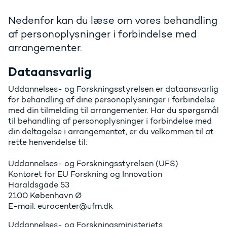
Nedenfor kan du læse om vores behandling
af personoplysninger i forbindelse med
arrangementer.
Dataansvarlig
Uddannelses- og Forskningsstyrelsen er dataansvarlig
for behandling af dine personoplysninger i forbindelse
med din tilmelding til arrangementer. Har du spørgsmål
til behandling af personoplysninger i forbindelse med
din deltagelse i arrangementet, er du velkommen til at
rette henvendelse til:
Uddannelses- og Forskningsstyrelsen (UFS)
Kontoret for EU Forskning og Innovation
Haraldsgade 53
2100 København Ø
E-mail: eurocenter@ufm.dk
Uddannelses- og Forskningsministeriets