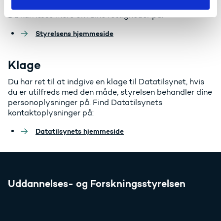
Du kan læse mere om dine rettigheder på:
Styrelsens hjemmeside
Klage
Du har ret til at indgive en klage til Datatilsynet, hvis
du er utilfreds med den måde, styrelsen behandler dine
personoplysninger på. Find Datatilsynets
kontaktoplysninger på:
Datatilsynets hjemmeside
Uddannelses- og Forskningsstyrelsen