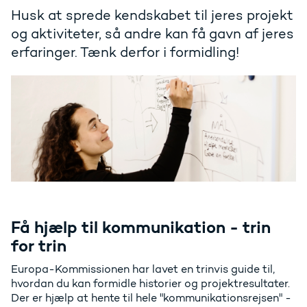
Husk at sprede kendskabet til jeres projekt
og aktiviteter, så andre kan få gavn af jeres
erfaringer. Tænk derfor i formidling!
Få hjælp til kommunikation - trin
for trin
Europa-Kommissionen har lavet en trinvis guide til,
hvordan du kan formidle historier og projektresultater.
Der er hjælp at hente til hele "kommunikationsrejsen" -