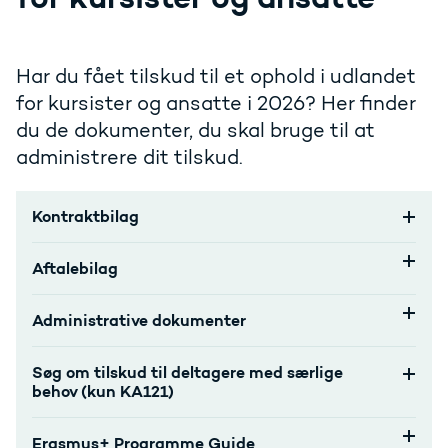
Har du fået tilskud til et ophold i udlandet
for kursister og ansatte i 2026? Her finder
du de dokumenter, du skal bruge til at
administrere dit tilskud.
Kontraktbilag
Aftalebilag
Administrative dokumenter
Søg om tilskud til deltagere med særlige
behov (kun KA121)
Erasmus+ Programme Guide