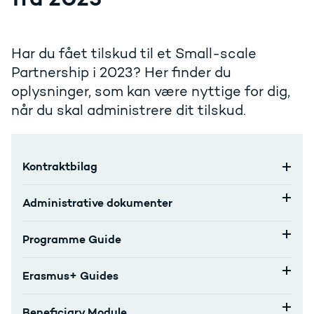
Har du fået tilskud til et Small-scale
Partnership i 2023? Her finder du
oplysninger, som kan være nyttige for dig,
når du skal administrere dit tilskud.
Kontraktbilag
Administrative dokumenter
Programme Guide
Erasmus+ Guides
Beneficiary Module