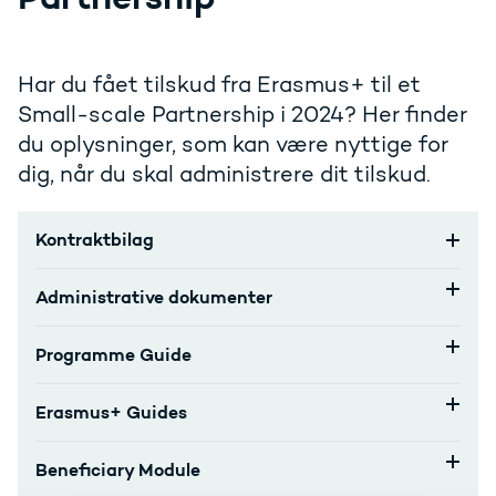
Har du fået tilskud fra Erasmus+ til et
Small-scale Partnership i 2024? Her finder
du oplysninger, som kan være nyttige for
dig, når du skal administrere dit tilskud.
Kontraktbilag
Administrative dokumenter
Programme Guide
Erasmus+ Guides
Beneficiary Module