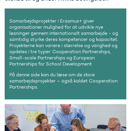
Samarbejdsprojekter i Erasmus+ giver
organisationer mulighed for at udvikle nye
løsninger gennem internationalt samarbejde - og
samtidig styrke deres kompetencer og kapacitet.
Projekterne kan variere i størrelse og varighed og
opdeles i tre typer: Cooperation Partnerships,
Small-scale Partnerships og European
Partnerships for School Development.
På denne side kan du læse om de store
samarbejdsprojekter – også kaldet Cooperation
Partnerships.