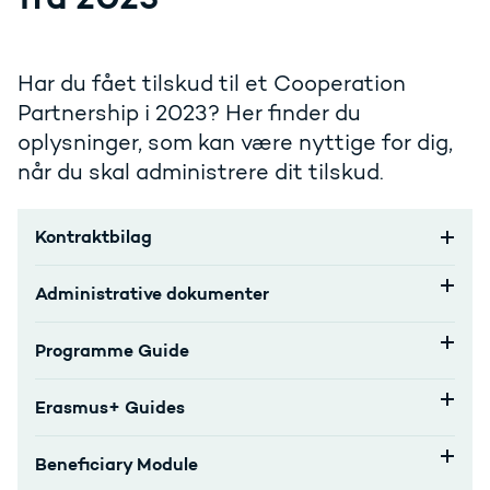
Har du fået tilskud til et Cooperation
Partnership i 2023? Her finder du
oplysninger, som kan være nyttige for dig,
når du skal administrere dit tilskud.
Kontraktbilag
Administrative dokumenter
Programme Guide
Erasmus+ Guides
Beneficiary Module