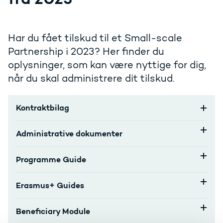
Har du fået tilskud til et Small-scale
Partnership i 2023? Her finder du
oplysninger, som kan være nyttige for dig,
når du skal administrere dit tilskud.
Kontraktbilag
Administrative dokumenter
Programme Guide
Erasmus+ Guides
Beneficiary Module