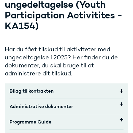
ungedeltagelse (Youth
Participation Activitites -
KA154)
Har du fået tilskud til aktiviteter med
ungedeltagelse i 2025? Her finder du de
dokumenter, du skal bruge til at
administrere dit tilskud.
Bilag til kontrakten
Administrative dokumenter
Programme Guide