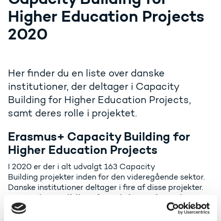
Higher Education Projects
2020
Her finder du en liste over danske
institutioner, der deltager i Capacity
Building for Higher Education Projects,
samt deres rolle i projektet.
Erasmus+ Capacity Building for
Higher Education Projects
I 2020 er der i alt udvalgt 163 Capacity
Building projekter inden for den videregående sektor.
Danske institutioner deltager i fire af disse projekter.
Capacity Building for Higher Education
Projects - ansøgningsrunden 2020: