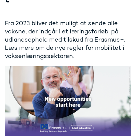
Fra 2023 bliver det muligt at sende alle
voksne, der indgår i et læringsforløb, på
udlandsophold med tilskud fra Erasmus+.
Læs mere om de nye regler for mobilitet i
voksenlæringssektoren.