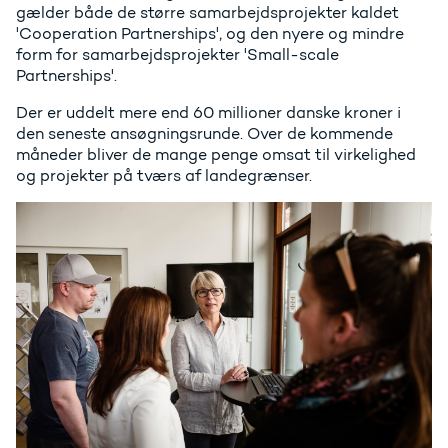
gælder både de større samarbejdsprojekter kaldet
'Cooperation Partnerships', og den nyere og mindre
form for samarbejdsprojekter 'Small-scale
Partnerships'.
Der er uddelt mere end 60 millioner danske kroner i
den seneste ansøgningsrunde. Over de kommende
måneder bliver de mange penge omsat til virkelighed
og projekter på tværs af landegrænser.