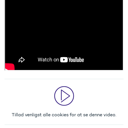
Tillad venligst alle cookies
for at se denne video.