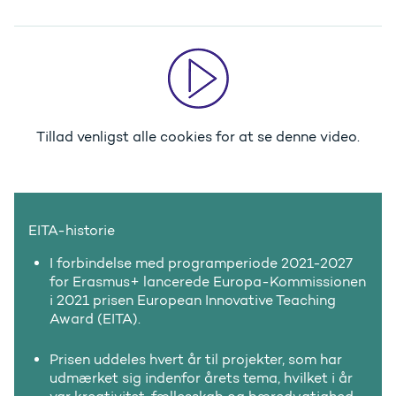
Tillad venligst alle cookies
for at se denne video.
EITA-historie
I forbindelse med programperiode 2021-2027
for Erasmus+ lancerede Europa-Kommissionen
i 2021 prisen European Innovative Teaching
Award (EITA).
Prisen uddeles hvert år til projekter, som har
udmærket sig indenfor årets tema, hvilket i år