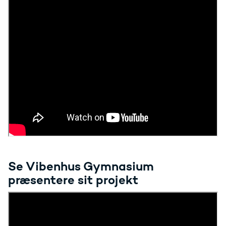
Se Vibenhus Gymnasium
præsentere sit projekt