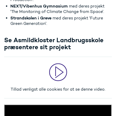
NEXT/Vibenhus Gymnasium
med deres projekt
'The Monitoring of Climate Change from Space'.
Strandskolen i Greve
med deres projekt 'Future
Green Generation'.
Se Asmildkloster Landbrugsskole
præsentere sit projekt
Tillad venligst alle cookies
for at se denne video.