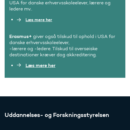
USA for danske erhvervsskoleelever, lærere og
ledere mv..
Læs mere her
Erasmus+
giver også tilskud til ophold i USA for
danske erhvervsskoleelever,
-lærere og -ledere. Tilskud til oversøiske
destinationer kræver dog akkreditering.
Læs mere her
Uddannelses- og Forskningsstyrelsen