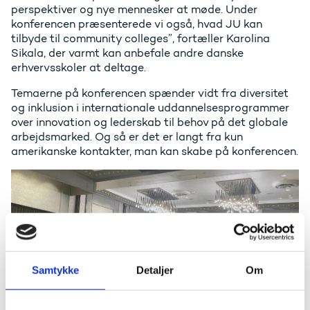
perspektiver og nye mennesker at møde. Under
konferencen præsenterede vi også, hvad JU kan
tilbyde til community colleges”, fortæller Karolina
Sikala, der varmt kan anbefale andre danske
erhvervsskoler at deltage.
Temaerne på konferencen spænder vidt fra diversitet
og inklusion i internationale uddannelsesprogrammer
over innovation og lederskab til behov på det globale
arbejdsmarked. Og så er det er langt fra kun
amerikanske kontakter, man kan skabe på konferencen.
Samtykke
Detaljer
Om