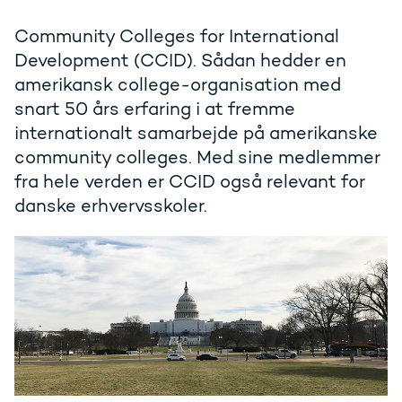
Community Colleges for International
Development (CCID). Sådan hedder en
amerikansk college-organisation med
snart 50 års erfaring i at fremme
internationalt samarbejde på amerikanske
community colleges. Med sine medlemmer
fra hele verden er CCID også relevant for
danske erhvervsskoler.