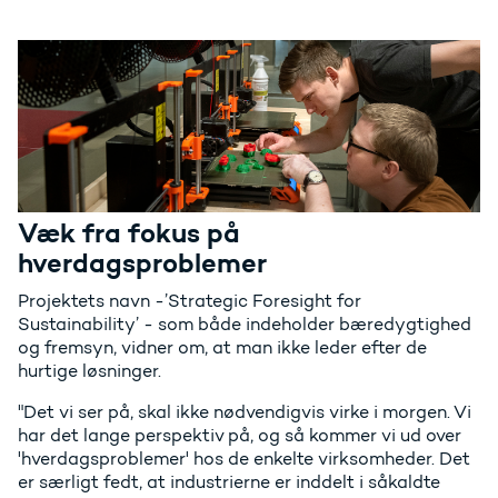
Væk fra fokus på
hverdagsproblemer
Projektets navn -’Strategic Foresight for
Sustainability’ - som både indeholder bæredygtighed
og fremsyn, vidner om, at man ikke leder efter de
hurtige løsninger.
"Det vi ser på, skal ikke nødvendigvis virke i morgen. Vi
har det lange perspektiv på, og så kommer vi ud over
'hverdagsproblemer' hos de enkelte virksomheder. Det
er særligt fedt, at industrierne er inddelt i såkaldte