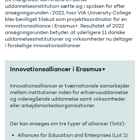
uddannelsesinstitution sætte sig i spidsen for efter
ansøgningsrunden i 2022, hvor VIA University College
blev bevilliget tilskud som projektkoordinator for en
innovationsalliance i Erasmus+. Resultatet af 2022
ansøgningsrunden betyder, at yderligere 11 danske
uddannelsesinstitutioner og virksomheder nu deltager
i forskellige innovationsalliancer.
Innovationsalliancer i Erasmus+
Innovationsalliancer er tværnationale samarbejder
mellem institutioner inden for erhvervsuddannelse
og videregående uddannelse samt virksomheder
eller arbejdsmarkedsorganisationer.
Der kan ansøges om tre typer af alliancer ('lots'):
Alliances for Education and Enterprises (Lot 1)