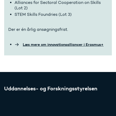
Alliances for Sectoral Cooperation on Skills
(Lot 2)
STEM Skills Foundries (Lot 3)
Der er én årlig ansøgningsfrist.
Læs mere om innovationsalliancer i Erasmus+
Uddannelses- og Forskningsstyrelsen