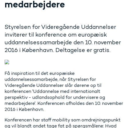
medarbejdere
Styrelsen for Videregående Uddannelser
inviterer til konference om europæisk
uddannelsessamarbejde den 10. november
2016 i København. Deltagelse er gratis.
Få inspiration til det europæiske
uddannelsessamarbejde, når Styrelsen for
Videregående Uddannelser slår dørene op til
konferencen 'Uddannelse med internationalt
perspektiv - udlandsophold for undervisere og
medarbejdere'. Konferencen afholdes den 10. november
2016 i København.
Konferencen har staff mobility som omdrejningspunkt
og vil blandt andet tage fat på spørgsmålene: Hvad