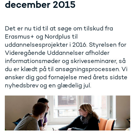
december 2015
Det er nu tid til at søge om tilskud fra
Erasmus+ og Nordplus til
uddannelsesprojekter i 2016. Styrelsen for
Videregående Uddannelser afholder
informationsmøder og skriveseminarer, så
du er klædt på til ansøgningsprocessen. Vi
ønsker dig god fornøjelse med årets sidste
nyhedsbrev og en glædelig jul.