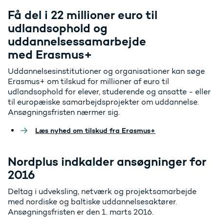
Få del i 22 millioner euro til
udlandsophold og
uddannelsessamarbejde
med Erasmus+
Uddannelsesinstitutioner og organisationer kan søge
Erasmus+ om tilskud for millioner af euro til
udlandsophold for elever, studerende og ansatte - eller
til europæiske samarbejdsprojekter om uddannelse.
Ansøgningsfristen nærmer sig.
Læs nyhed om tilskud fra Erasmus+
Nordplus indkalder ansøgninger for
2016
Deltag i udveksling, netværk og projektsamarbejde
med nordiske og baltiske uddannelsesaktører.
Ansøgningsfristen er den 1. marts 2016.