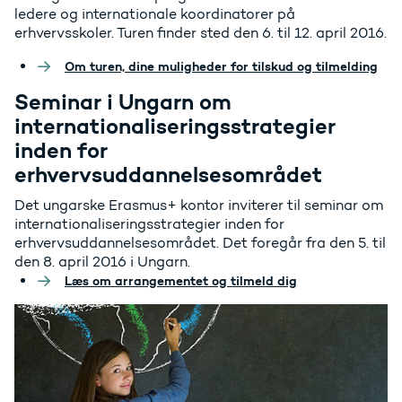
ledere og internationale koordinatorer på
erhvervsskoler. Turen finder sted den 6. til 12. april 2016.
Om turen, dine muligheder for tilskud og tilmelding
Seminar i Ungarn om
internationaliseringsstrategier
inden for
erhvervsuddannelsesområdet
Det ungarske Erasmus+ kontor inviterer til seminar om
internationaliseringsstrategier inden for
erhvervsuddannelsesområdet. Det foregår fra den 5. til
den 8. april 2016 i Ungarn.
Læs om arrangementet og tilmeld dig