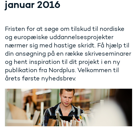
januar 2016
Fristen for at søge om tilskud til nordiske
og europæiske uddannelsesprojekter
nærmer sig med hastige skridt. Få hjælp til
din ansøgning på en række skriveseminarer
og hent inspiration til dit projekt i en ny
publikation fra Nordplus. Velkommen til
årets første nyhedsbrev.