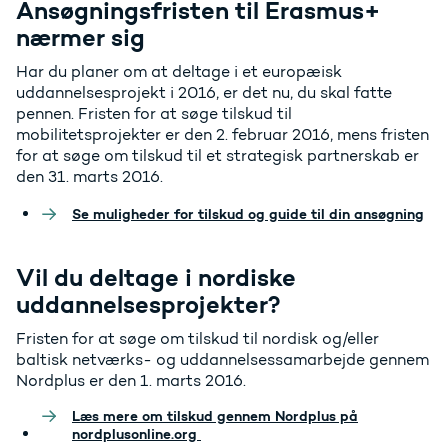
Ansøgningsfristen til Erasmus+
nærmer sig
Har du planer om at deltage i et europæisk
uddannelsesprojekt i 2016, er det nu, du skal fatte
pennen. Fristen for at søge tilskud til
mobilitetsprojekter er den 2. februar 2016, mens fristen
for at søge om tilskud til et strategisk partnerskab er
den 31. marts 2016.
Se muligheder for tilskud og guide til din ansøgning
Vil du deltage i nordiske
uddannelsesprojekter?
Fristen for at søge om tilskud til nordisk og/eller
baltisk netværks- og uddannelsessamarbejde gennem
Nordplus er den 1. marts 2016.
Læs mere om tilskud gennem Nordplus på
nordplusonline.org