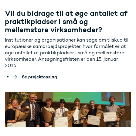
Vil du bidrage til at øge antallet af
praktikpladser i små og
mellemstore virksomheder?
Institutioner og organisationer kan søge om tilskud til
europæiske samarbejdsprojekter, hvor formålet er at
øge antallet af praktikpladser i små og mellemstore
virksomheder. Ansøgningsfristen er den 15. januar
2016.
Se projektopslag