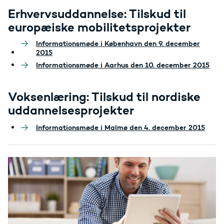
Erhvervsuddannelse: Tilskud til
europæiske mobilitetsprojekter
Informationsmøde i København den 9. december
2015
Informationsmøde i Aarhus den 10. december 2015
Voksenlæring: Tilskud til nordiske
uddannelsesprojekter
Informationsmøde i Malmø den 4. december 2015