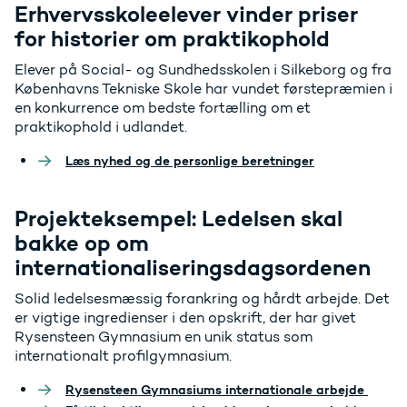
Erhvervsskoleelever vinder priser
for historier om praktikophold
Elever på Social- og Sundhedsskolen i Silkeborg og fra
Københavns Tekniske Skole har vundet førstepræmien i
en konkurrence om bedste fortælling om et
praktikophold i udlandet.
Læs nyhed og de personlige beretninger
Projekteksempel: Ledelsen skal
bakke op om
internationaliseringsdagsordenen
Solid ledelsesmæssig forankring og hårdt arbejde. Det
er vigtige ingredienser i den opskrift, der har givet
Rysensteen Gymnasium en unik status som
internationalt profilgymnasium.
Rysensteen Gymnasiums internationale arbejde