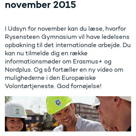
november 2015
I Udsyn for november kan du læse, hvorfor
Rysensteen Gymnasium vil have ledelsens
opbakning til det internationale arbejde. Du
kan nu tilmelde dig en række
informationsmøder om Erasmus+ og
Nordplus. Og så fortæller en ny video om
mulighederne i den Europæiske
Volontørtjeneste. God fornøjelse!