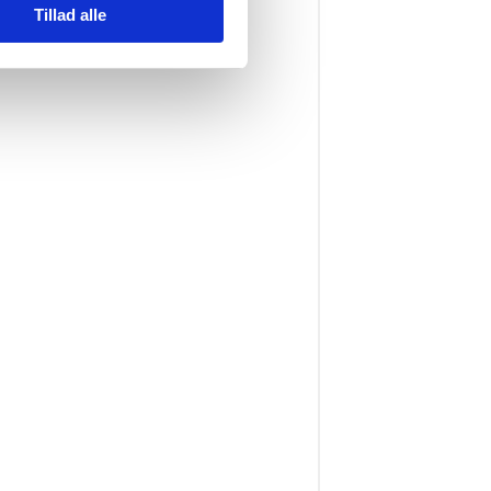
Tillad alle