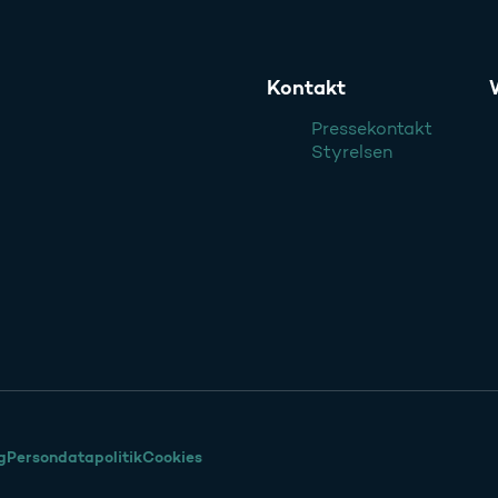
Kontakt
Pressekontakt
Styrelsen
g
Persondatapolitik
Cookies