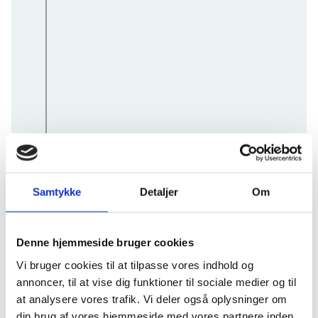
Samtykke
Detaljer
Om
Denne hjemmeside bruger cookies
Vi bruger cookies til at tilpasse vores indhold og
annoncer, til at vise dig funktioner til sociale medier og til
Resultater
at analysere vores trafik. Vi deler også oplysninger om
Eftersom projektet er igangværende er
din brug af vores hjemmeside med vores partnere inden