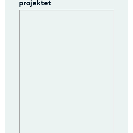
projektet