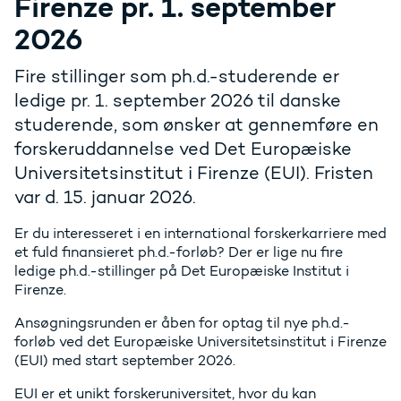
Firenze pr. 1. september
2026
Fire stillinger som ph.d.-studerende er
ledige pr. 1. september 2026 til danske
studerende, som ønsker at gennemføre en
forskeruddannelse ved Det Europæiske
Universitetsinstitut i Firenze (EUI). Fristen
var d. 15. januar 2026.
Er du interesseret i en international forskerkarriere med
et fuld finansieret ph.d.-forløb? Der er lige nu fire
ledige ph.d.-stillinger på Det Europæiske Institut i
Firenze.
Ansøgningsrunden er åben for optag til nye ph.d.-
forløb ved det Europæiske Universitetsinstitut i Firenze
(EUI) med start september 2026.
EUI er et unikt forskeruniversitet, hvor du kan