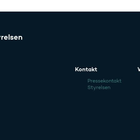
relsen
Kontakt
Pressekontakt
Styrelsen