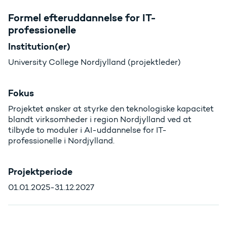
Formel efteruddannelse for IT-
professionelle
Institution(er)
University College Nordjylland (projektleder)
Fokus
Projektet ønsker at styrke den teknologiske kapacitet
blandt virksomheder i region Nordjylland ved at
tilbyde to moduler i AI-uddannelse for IT-
professionelle i Nordjylland.
Projektperiode
01.01.2025-31.12.2027