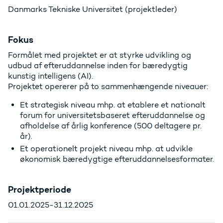
Danmarks Tekniske Universitet (projektleder)
Fokus
Formålet med projektet er at styrke udvikling og
udbud af efteruddannelse inden for bæredygtig
kunstig intelligens (AI).
Projektet opererer på to sammenhængende niveauer:
Et strategisk niveau mhp. at etablere et nationalt
forum for universitetsbaseret efteruddannelse og
afholdelse af årlig konference (500 deltagere pr.
år).
Et operationelt projekt niveau mhp. at udvikle
økonomisk bæredygtige efteruddannelsesformater.
Projektperiode
01.01.2025-31.12.2025