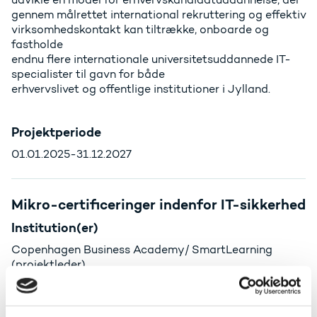
gennem målrettet international rekruttering og effektiv
virksomhedskontakt kan tiltrække, onboarde og
fastholde
endnu flere internationale universitetsuddannede IT-
specialister til gavn for både
erhvervslivet og offentlige institutioner i Jylland.
Projektperiode
01.01.2025-31.12.2027
Mikro-certificeringer indenfor IT-sikkerhed
Institution(er)
Copenhagen Business Academy/ SmartLearning
(projektleder)
Fokus