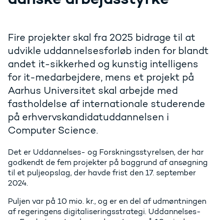
Fire projekter skal fra 2025 bidrage til at
udvikle uddannelsesforløb inden for blandt
andet it-sikkerhed og kunstig intelligens
for it-medarbejdere, mens et projekt på
Aarhus Universitet skal arbejde med
fastholdelse af internationale studerende
på erhvervskandidatuddannelsen i
Computer Science.
Det er Uddannelses- og Forskningsstyrelsen, der har
godkendt de fem projekter på baggrund af ansøgning
til et puljeopslag, der havde frist den 17. september
2024.
Puljen var på 10 mio. kr., og er en del af udmøntningen
af regeringens digitaliseringsstrategi. Uddannelses-