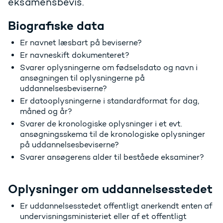
eksamensbevis.
Biografiske data
Er navnet læsbart på beviserne?
Er navneskift dokumenteret?
Svarer oplysningerne om fødselsdato og navn i
ansøgningen til oplysningerne på
uddannelsesbeviserne?
Er datooplysningerne i standardformat for dag,
måned og år?
Svarer de kronologiske oplysninger i et evt.
ansøgningsskema til de kronologiske oplysninger
på uddannelsesbeviserne?
Svarer ansøgerens alder til beståede eksaminer?
Oplysninger om uddannelsesstedet
Er uddannelsesstedet offentligt anerkendt enten af
undervisningsministeriet eller af et offentligt