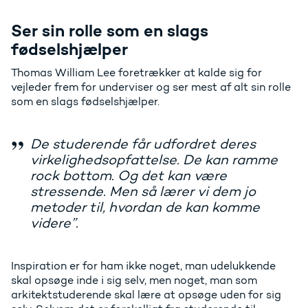
Ser sin rolle som en slags
fødselshjælper
Thomas William Lee foretrækker at kalde sig for
vejleder frem for underviser og ser mest af alt sin rolle
som en slags fødselshjælper.
De studerende får udfordret deres
virkelighedsopfattelse. De kan ramme
rock bottom. Og det kan være
stressende. Men så lærer vi dem jo
metoder til, hvordan de kan komme
videre”.
Inspiration er for ham ikke noget, man udelukkende
skal opsøge inde i sig selv, men noget, man som
arkitektstuderende skal lære at opsøge uden for sig