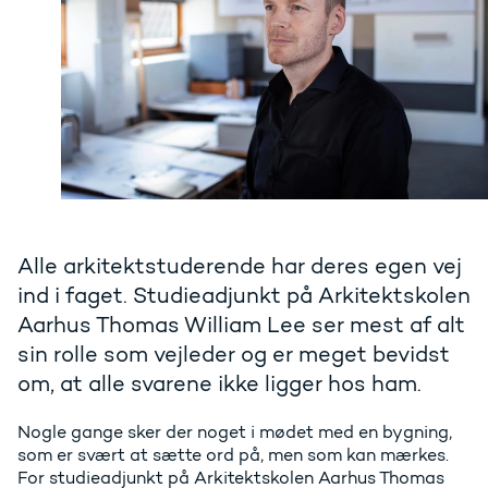
Alle arkitektstuderende har deres egen vej
ind i faget. Studieadjunkt på Arkitektskolen
Aarhus Thomas William Lee ser mest af alt
sin rolle som vejleder og er meget bevidst
om, at alle svarene ikke ligger hos ham.
Nogle gange sker der noget i mødet med en bygning,
som er svært at sætte ord på, men som kan mærkes.
For studieadjunkt på Arkitektskolen Aarhus Thomas