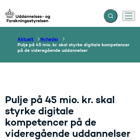
Fold søgefelt ud
Menu
Gå til forsiden
Aktuelt
Nyheder
Pulje på 45 mio. kr. skal styrke digitale kompetencer
på de videregående uddannelser
Pulje på 45 mio. kr. skal
styrke digitale
kompetencer på de
videregående uddannelser