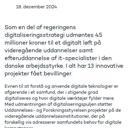
18. december 2024
Som en del af regeringens
digitaliseringsstrategi udmøntes 45
millioner kroner til et digitalt løft på
videregående uddannelser samt
efteruddannelse af it-specialister i den
danske arbejdsstyrke. I alt har 13 innovative
projekter fået bevillinger.
Evnen til at forstå og anvende digitale teknologier er
afgørende i et samfund, der i stigende grad
digitaliseres og hvor digitale værktøjer fylder mere.
Med udmøntningen af digitaliseringspuljen støtter
Uddannelses- og Forskningsstyrelsen projekter på de
videregående uddannelsesinstitutioner, der på
forskellig vis adresserer samfundets behov for digitale