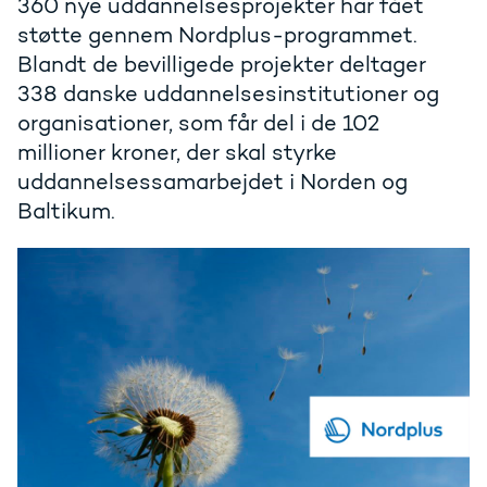
360 nye uddannelsesprojekter har fået
støtte gennem Nordplus-programmet.
Blandt de bevilligede projekter deltager
338 danske uddannelsesinstitutioner og
organisationer, som får del i de 102
millioner kroner, der skal styrke
uddannelsessamarbejdet i Norden og
Baltikum.