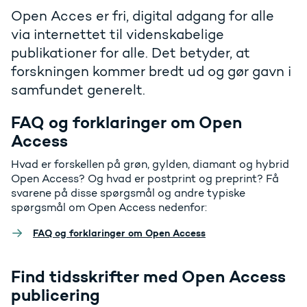
Open Acces er fri, digital adgang for alle
via internettet til videnskabelige
publikationer for alle. Det betyder, at
forskningen kommer bredt ud og gør gavn i
samfundet generelt.
FAQ og forklaringer om Open
Access
Hvad er forskellen på grøn, gylden, diamant og hybrid
Open Access? Og hvad er postprint og preprint? Få
svarene på disse spørgsmål og andre typiske
spørgsmål om Open Access nedenfor:
FAQ og forklaringer om Open Access
Find tidsskrifter med Open Access
publicering