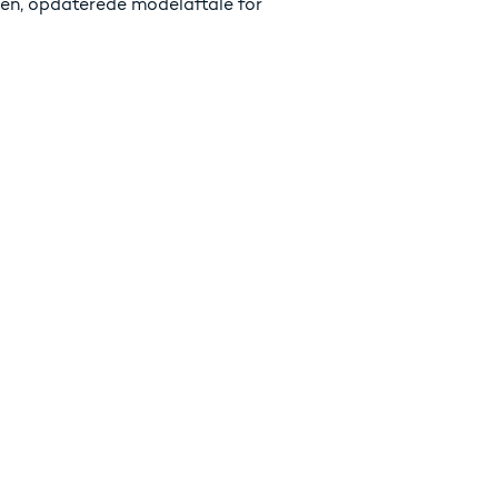
en, opdaterede modelaftale for