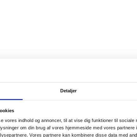
Detaljer
ookies
se vores indhold og annoncer, til at vise dig funktioner til sociale
oplysninger om din brug af vores hjemmeside med vores partnere i
ysepartnere. Vores partnere kan kombinere disse data med andr