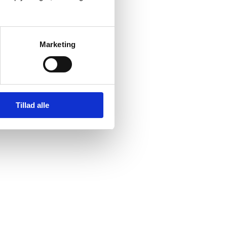
Marketing
Tillad alle