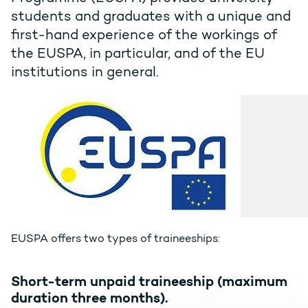
students and graduates with a unique and
first-hand experience of the workings of
the EUSPA, in particular, and of the EU
institutions in general.
EUSPA offers two types of traineeships:
Short-term unpaid traineeship (maximum
duration three months).