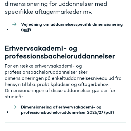
dimensionering for uddannelser med
specifikke aftagermarkeder mv.
Vejledning om uddannelsesspecifik dimensionering
(pdf)
Erhvervsakademi- og
professionsbacheloruddannelser
For en række erhvervsakademi- og
professionsbacheloruddannelser sker
dimensioneringen på enkeltuddannelsesniveau ud fra
hensyn til bl.a. praktikpladser og aftagerbehov.
Dimensioneringen af disse uddannelser gælder for
studieår.
Dimensionering af erhvervsakademi- og
professionsbacheloruddannelser 2026/27 (pdf)