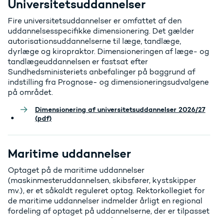
Universitetsuddannelser
Fire universitetsuddannelser er omfattet af den
uddannelsesspecifikke dimensionering. Det gælder
autorisationsuddannelserne til læge, tandlæge,
dyrlæge og kiropraktor. Dimensioneringen af læge- og
tandlægeuddannelsen er fastsat efter
Sundhedsministeriets anbefalinger på baggrund af
indstilling fra Prognose- og dimensioneringsudvalgene
på området.
Dimensionering af universitetsuddannelser 2026/27
(pdf)
Maritime uddannelser
Optaget på de maritime uddannelser
(maskinmesteruddannelsen, skibsfører, kystskipper
mv.), er et såkaldt reguleret optag. Rektorkollegiet for
de maritime uddannelser indmelder årligt en regional
fordeling af optaget på uddannelserne, der er tilpasset