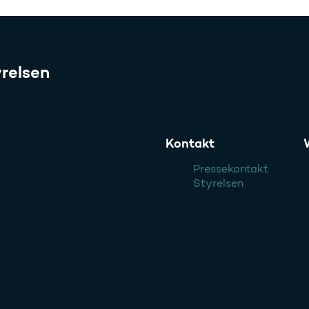
relsen
Kontakt
Pressekontakt
Styrelsen