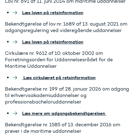
Lov nr. 691 af 11. juni 2014 om maritime uddannelser
Læs loven på retsinformation
Bekendtgørelse af lov nr. 1689 af 13. august 2021 om
adgangsregulering ved videregående uddannelser
Læs loven på retsinformation
Cirkulære nr. 9612 af 10. oktober 2002 om
Forretningsorden for Uddannelsesrådet for de
Maritime Uddannelser
Læs cirkulæret på retsinformation
Bekendtgørelse nr. 199 af 28. januar 2026 om adgang
til erhvervsakademiuddannelser og
professionsbacheloruddannelser
Læs mere om adgangsbekendtgørelsen
Bekendtgørelse nr. 1585 af 13. december 2016 om
prøver i de maritime uddannelser