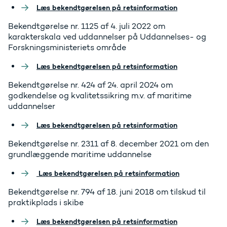
Læs bekendtgørelsen på retsinformation
Bekendtgørelse nr. 1125 af 4. juli 2022 om
karakterskala ved uddannelser på Uddannelses- og
Forskningsministeriets område
Læs bekendtgørelsen på retsinformation
Bekendtgørelse nr. 424 af 24. april 2024 om
godkendelse og kvalitetssikring m.v. af maritime
uddannelser
Læs bekendtgørelsen på retsinformation
Bekendtgørelse nr. 2311 af 8. december 2021 om den
grundlæggende maritime uddannelse
Læs bekendtgørelsen på retsinformation
Bekendtgørelse nr. 794 af 18. juni 2018 om tilskud til
praktikplads i skibe
Læs bekendtgørelsen på retsinformation