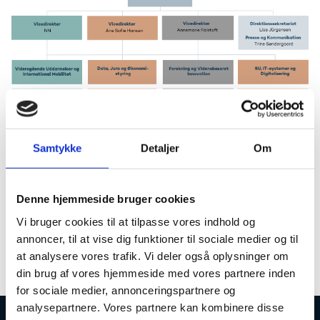
Samtykke
Detaljer
Om
Denne hjemmeside bruger cookies
Vi bruger cookies til at tilpasse vores indhold og
annoncer, til at vise dig funktioner til sociale medier og til
Mød Uddannelses- og Forskningsstyrelsens direktion
at analysere vores trafik. Vi deler også oplysninger om
din brug af vores hjemmeside med vores partnere inden
for sociale medier, annonceringspartnere og
analysepartnere. Vores partnere kan kombinere disse