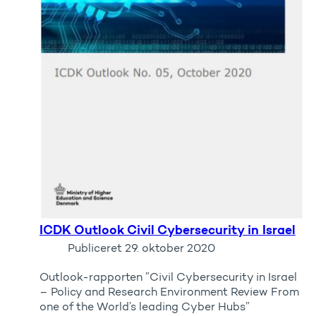
ICDK Outlook Civil Cybersecurity in Israel
Publiceret
29. oktober 2020
Outlook-rapporten ”Civil Cybersecurity in Israel
– Policy and Research Environment Review From
one of the World’s leading Cyber Hubs”