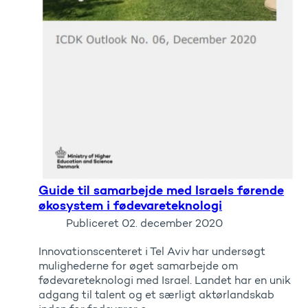
Guide til samarbejde med Israels førende
økosystem i fødevareteknologi
Publiceret
02. december 2020
Innovationscenteret i Tel Aviv har undersøgt
mulighederne for øget samarbejde om
fødevareteknologi med Israel. Landet har en unik
adgang til talent og et særligt aktørlandskab