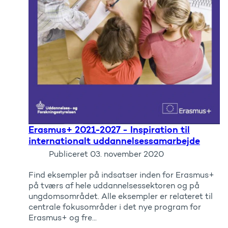
Erasmus+ 2021-2027 - Inspiration til
internationalt uddannelsessamarbejde
Publiceret
03. november 2020
Find eksempler på indsatser inden for Erasmus+
på tværs af hele uddannelsessektoren og på
ungdomsområdet. Alle eksempler er relateret til
centrale fokusområder i det nye program for
Erasmus+ og fre...