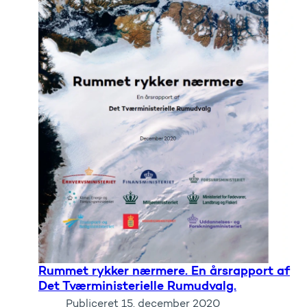
Rummet rykker nærmere. En årsrapport af
Det Tværministerielle Rumudvalg.
Publiceret
15. december 2020