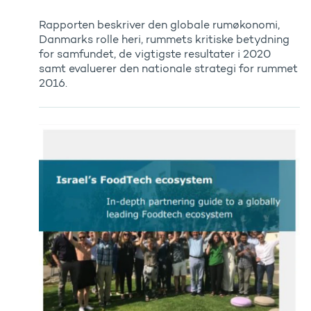
Rapporten beskriver den globale rumøkonomi,
Danmarks rolle heri, rummets kritiske betydning
for samfundet, de vigtigste resultater i 2020
samt evaluerer den nationale strategi for rummet
2016.