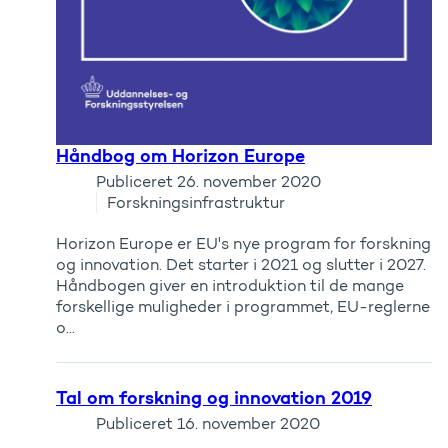
Håndbog om Horizon Europe
Publiceret
26. november 2020
Forskningsinfrastruktur
Horizon Europe er EU's nye program for forskning
og innovation. Det starter i 2021 og slutter i 2027.
Håndbogen giver en introduktion til de mange
forskellige muligheder i programmet, EU-reglerne
o...
Tal om forskning og innovation 2019
Publiceret
16. november 2020