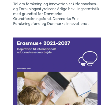
Tal om forskning og innovation er Uddannelses-
og Forskningsstyrelsens årlige bevillingsstatistik
med grundtal for Danmarks
Grundforskningsfond, Danmarks Frie
Forskningsfond og Danmarks Innovations...