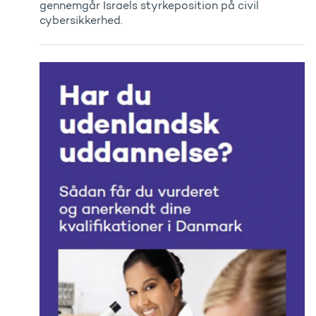
gennemgår Israels styrkeposition på civil
cybersikkerhed.