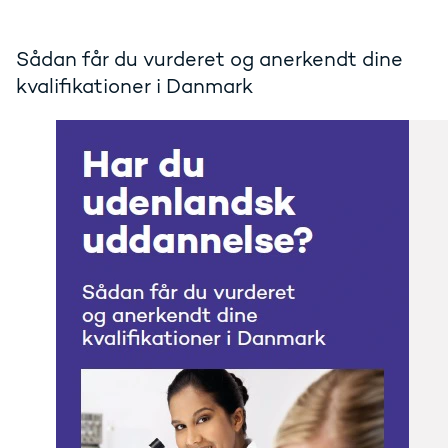
Sådan får du vurderet og anerkendt dine
kvalifikationer i Danmark