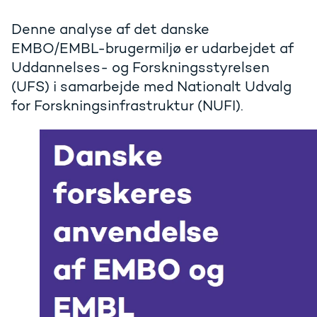
Denne analyse af det danske
EMBO/EMBL-brugermiljø er udarbejdet af
Uddannelses- og Forskningsstyrelsen
(UFS) i samarbejde med Nationalt Udvalg
for Forskningsinfrastruktur (NUFI).