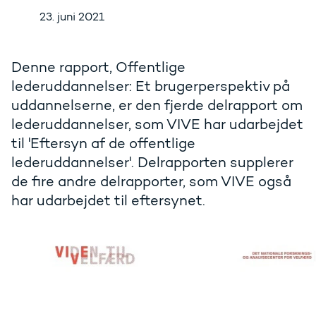
23. juni 2021
Denne rapport, Offentlige
lederuddannelser: Et brugerperspektiv på
uddannelserne, er den fjerde delrapport om
lederuddannelser, som VIVE har udarbejdet
til 'Eftersyn af de offentlige
lederuddannelser'. Delrapporten supplerer
de fire andre delrapporter, som VIVE også
har udarbejdet til eftersynet.