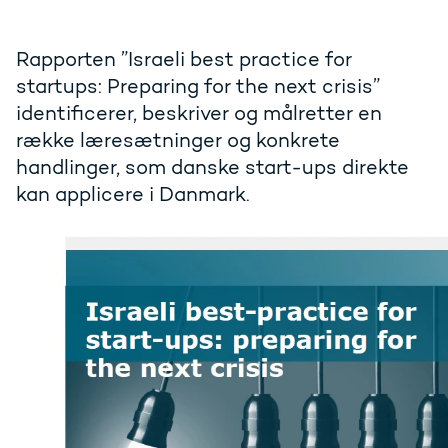
Rapporten ”Israeli best practice for
startups: Preparing for the next crisis”
identificerer, beskriver og målretter en
række læresætninger og konkrete
handlinger, som danske start-ups direkte
kan applicere i Danmark.