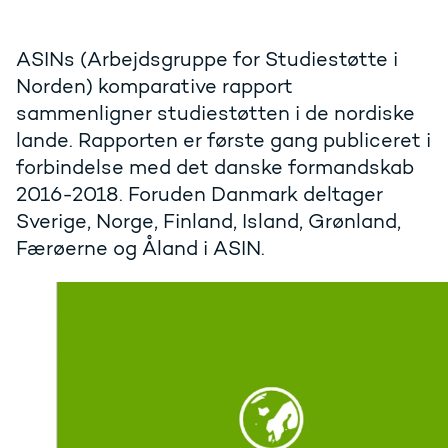
ASINs (Arbejdsgruppe for Studiestøtte i
Norden) komparative rapport
sammenligner studiestøtten i de nordiske
lande. Rapporten er første gang publiceret i
forbindelse med det danske formandskab
2016-2018. Foruden Danmark deltager
Sverige, Norge, Finland, Island, Grønland,
Færøerne og Åland i ASIN.