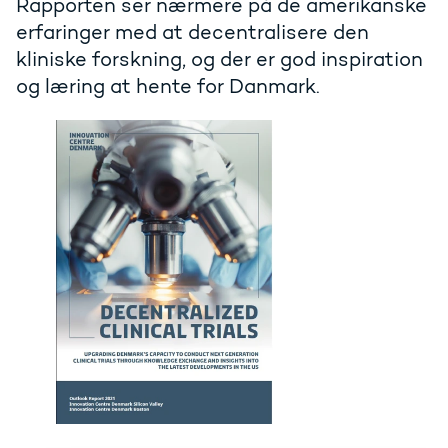
Rapporten ser nærmere på de amerikanske
erfaringer med at decentralisere den
kliniske forskning, og der er god inspiration
og læring at hente for Danmark.