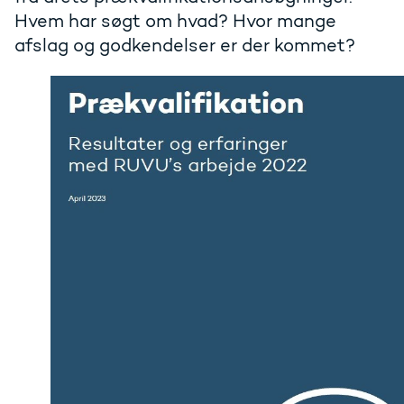
Hvem har søgt om hvad? Hvor mange
afslag og godkendelser er der kommet?