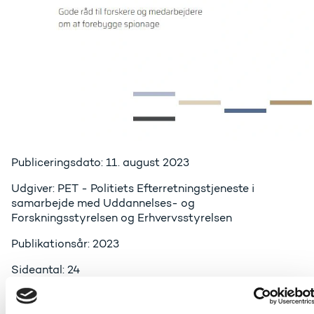
Publiceringsdato: 11. august 2023
Udgiver: PET - Politiets Efterretningstjeneste i
samarbejde med Uddannelses- og
Forskningsstyrelsen og Erhvervsstyrelsen
Publikationsår: 2023
Sideantal: 24