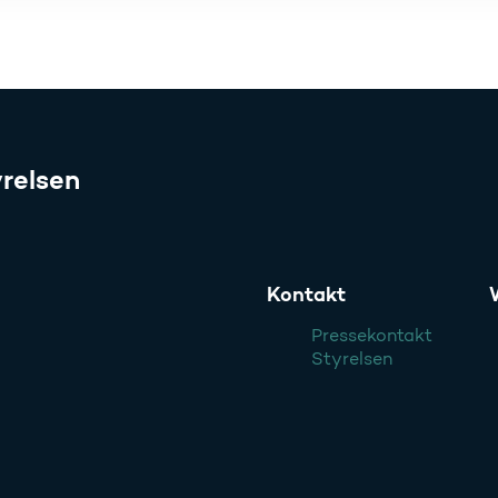
relsen
Kontakt
Pressekontakt
Styrelsen