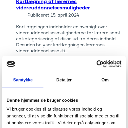
Kortlægning af lærernes
videreuddannelsesmuligheder
Publiceret
15. april 2024
Kortlægningen indeholder en oversigt over
videreuddannelsesmulighederne for lærere samt
en kategorisering af disse ud fra deres indhold.
Desuden belyser kortlægningen lærernes
videreuddannelsesakti...
Samtykke
Detaljer
Om
Denne hjemmeside bruger cookies
Vi bruger cookies til at tilpasse vores indhold og
annoncer, til at vise dig funktioner til sociale medier og til
at analysere vores trafik. Vi deler også oplysninger om