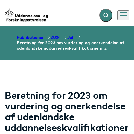
Fold søgefelt ud
Menu
Gå til forsiden
Publikationer
2024
Juli
Beretning for 2023 om vurdering og anerkendelse af
udenlandske uddannelseskvalifikationer m.v.
Beretning for 2023 om
vurdering og anerkendelse
af udenlandske
uddannelseskvalifikationer