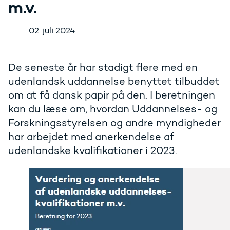
m.v.
02. juli 2024
De seneste år har stadigt flere med en
udenlandsk uddannelse benyttet tilbuddet
om at få dansk papir på den. I beretningen
kan du læse om, hvordan Uddannelses- og
Forskningsstyrelsen og andre myndigheder
har arbejdet med anerkendelse af
udenlandske kvalifikationer i 2023.