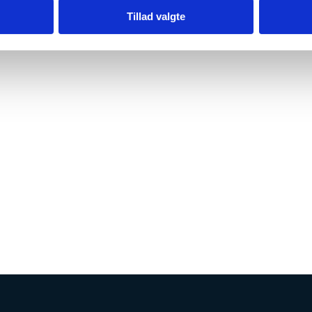
Tillad valgte