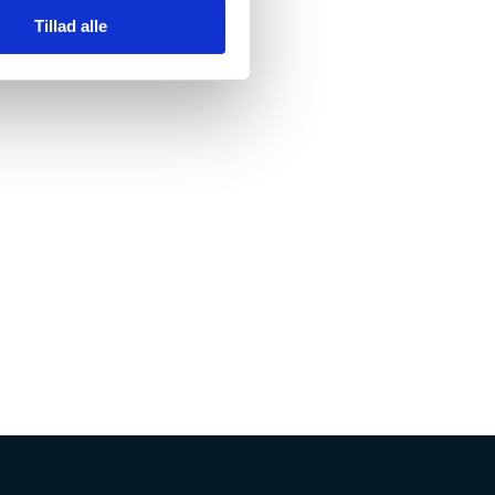
Tillad alle