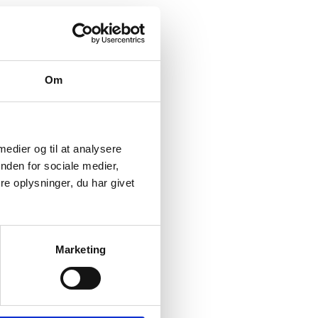
Om
 medier og til at analysere
nden for sociale medier,
e oplysninger, du har givet
Marketing