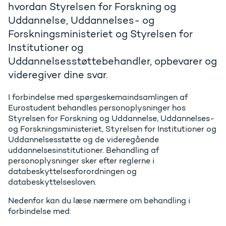
hvordan Styrelsen for Forskning og
Uddannelse, Uddannelses- og
Forskningsministeriet og Styrelsen for
Institutioner og
Uddannelsesstøttebehandler, opbevarer og
videregiver dine svar.
I forbindelse med spørgeskemaindsamlingen af
Eurostudent behandles personoplysninger hos
Styrelsen for Forskning og Uddannelse, Uddannelses-
og Forskningsministeriet, Styrelsen for Institutioner og
Uddannelsesstøtte og de videregående
uddannelsesinstitutioner. Behandling af
personoplysninger sker efter reglerne i
databeskyttelsesforordningen og
databeskyttelsesloven.
Nedenfor kan du læse nærmere om behandling i
forbindelse med: